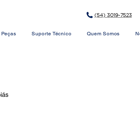
(54) 3019-7523
Peças
Suporte Técnico
Quem Somos
N
iás