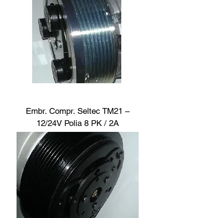
Embr. Compr. Seltec TM21 –
12/24V Polia 8 PK / 2A