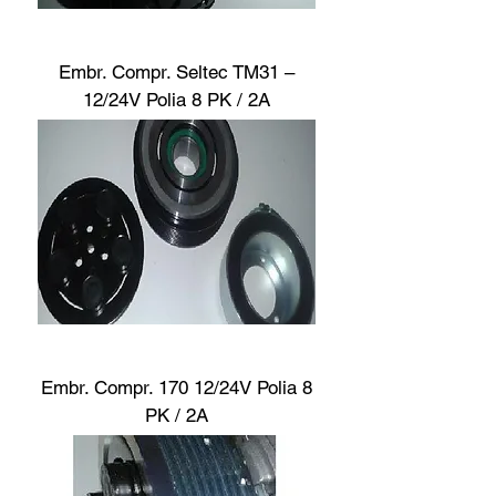
Embr. Compr. Seltec TM31 –
12/24V Polia 8 PK / 2A
Embr. Compr. 170 12/24V Polia 8
PK / 2A