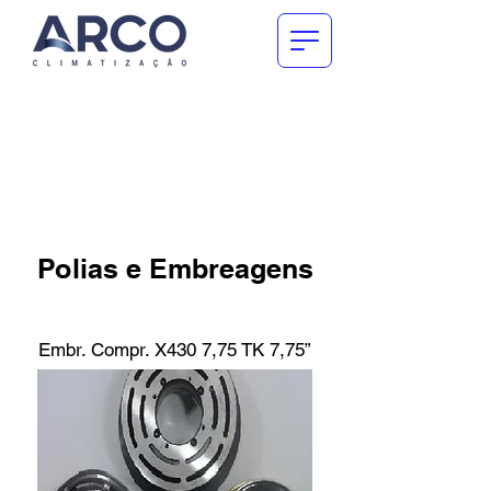
Polias e Embreagens
Embr. Compr. X430 7,75 TK 7,75”