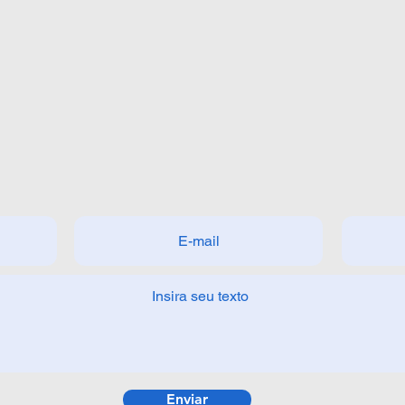
Enviar