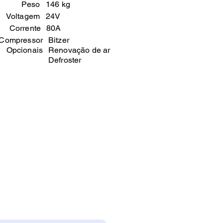
Peso
146 kg
Voltagem
24V
Corrente
80A
Compressor
Bitzer
Opcionais
Renovação de ar
Defroster