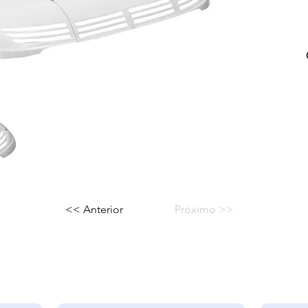
<< Anterior
Próximo >>